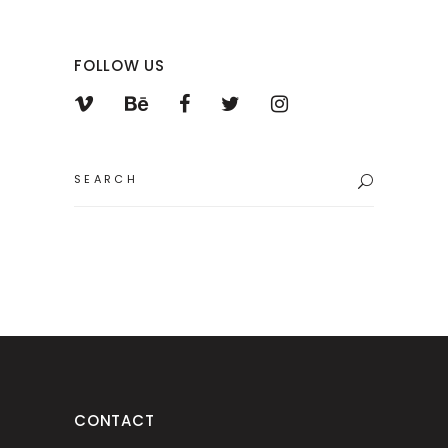
FOLLOW US
Search
for:
CONTACT