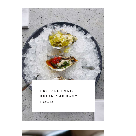
PREPARE FAST,
FRESH AND EASY
FOOD