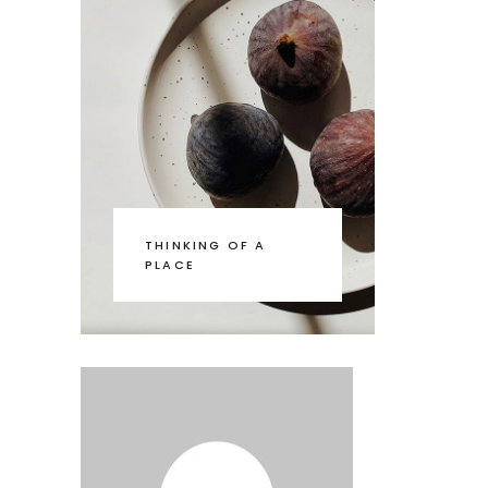
THINKING OF A
PLACE