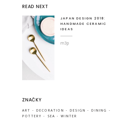
READ NEXT
JAPAN DESIGN 2018:
HANDMADE CERAMIC
IDEAS
m3p
ZNAČKY
ART
DECORATION
DESIGN
DINING
POTTERY
SEA
WINTER