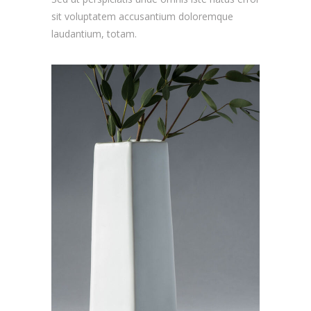
sit voluptatem accusantium doloremque
laudantium, totam.