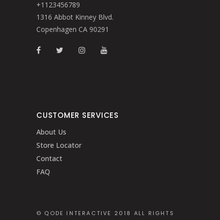
+1123456789
1316 Abbot Kinney Blvd.
Copenhagen CA 90291
CUSTOMER SERVICES
About Us
Store Locator
Contact
FAQ
© QODE INTERACTIVE 2018 ALL RIGHTS