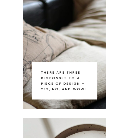
THERE ARE THREE
RESPONSES TO A
PIECE OF DESIGN –
YES, NO, AND WOW!