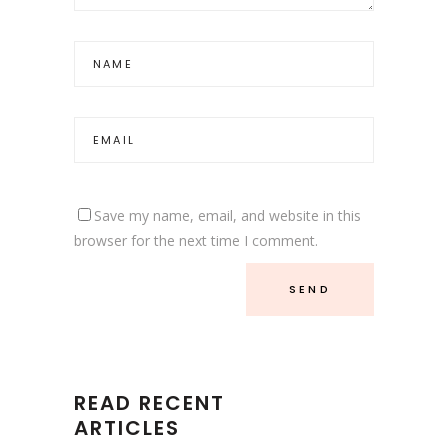
Save my name, email, and website in this
browser for the next time I comment.
READ RECENT
ARTICLES