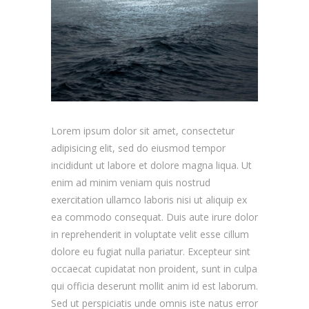
Lorem ipsum dolor sit amet, consectetur
adipisicing elit, sed do eiusmod tempor
incididunt ut labore et dolore magna liqua. Ut
enim ad minim veniam quis nostrud
exercitation ullamco laboris nisi ut aliquip ex
ea commodo consequat. Duis aute irure dolor
in reprehenderit in voluptate velit esse cillum
dolore eu fugiat nulla pariatur. Excepteur sint
occaecat cupidatat non proident, sunt in culpa
qui officia deserunt mollit anim id est laborum.
Sed ut perspiciatis unde omnis iste natus error